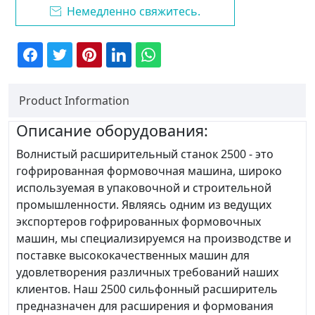
Немедленно свяжитесь.

Product Information
Описание оборудования:
Волнистый расширительный станок 2500 - это
гофрированная формовочная машина, широко
используемая в упаковочной и строительной
промышленности. Являясь одним из ведущих
экспортеров гофрированных формовочных
машин, мы специализируемся на производстве и
поставке высококачественных машин для
удовлетворения различных требований наших
клиентов. Наш 2500 сильфонный расширитель
предназначен для расширения и формования