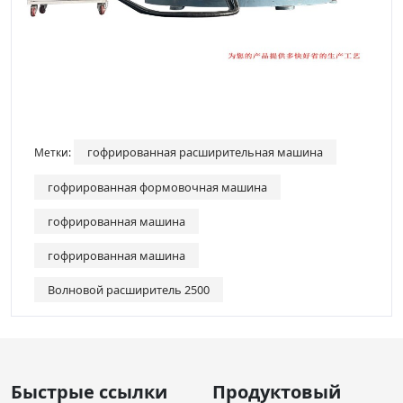
гофрированная расширительная машина
Метки:
гофрированная формовочная машина
гофрированная машина
гофрированная машина
Волновой расширитель 2500
Быстрые ссылки
Продуктовый