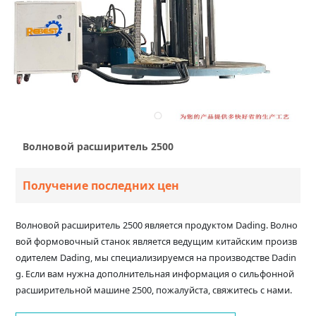
Волновой расширитель 2500
Получение последних цен
Волновой расширитель 2500 является продуктом Dading. Волно
вой формовочный станок является ведущим китайским произв
одителем Dading, мы специализируемся на производстве Dadin
g. Если вам нужна дополнительная информация о сильфонной
расширительной машине 2500, пожалуйста, свяжитесь с нами.