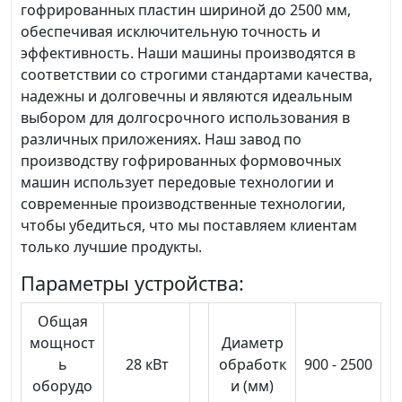
гофрированных пластин шириной до 2500 мм,
обеспечивая исключительную точность и
эффективность. Наши машины производятся в
соответствии со строгими стандартами качества,
надежны и долговечны и являются идеальным
выбором для долгосрочного использования в
различных приложениях. Наш завод по
производству гофрированных формовочных
машин использует передовые технологии и
современные производственные технологии,
чтобы убедиться, что мы поставляем клиентам
только лучшие продукты.
Параметры устройства:
Общая
мощност
Диаметр
ь
28 кВт
обработк
900 - 2500
оборудо
и (мм)