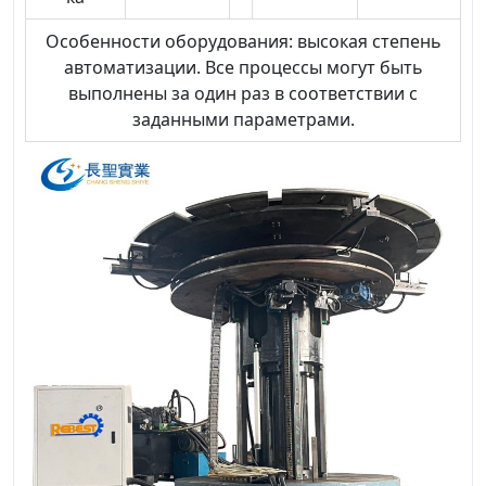
Особенности оборудования: высокая степень
автоматизации. Все процессы могут быть
выполнены за один раз в соответствии с
заданными параметрами.