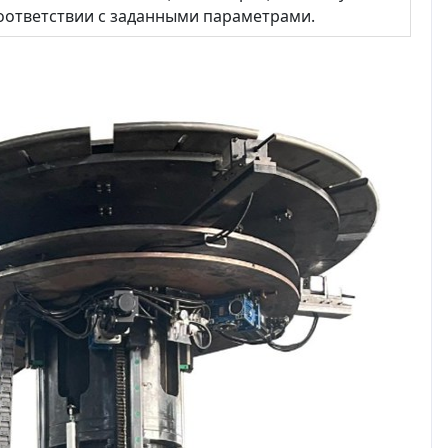
соответствии с заданными параметрами.