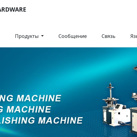
ARDWARE
О
Продукты
Сообщение
Связь
Яз