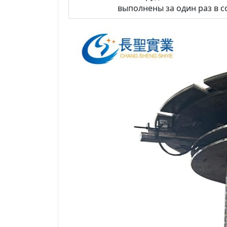
выполнены за один раз в 