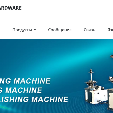
ARDWARE
О
Продукты
Сообщение
Связь
Яз