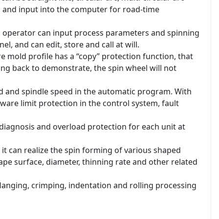
, and input into the computer for road-time
 operator can input process parameters and spinning
, and can edit, store and call at will.
 mold profile has a “copy” protection function, that
ding back to demonstrate, the spin wheel will not
 and spindle speed in the automatic program. With
ware limit protection in the control system, fault
diagnosis and overload protection for each unit at
it can realize the spin forming of various shaped
pe surface, diameter, thinning rate and other related
anging, crimping, indentation and rolling processing