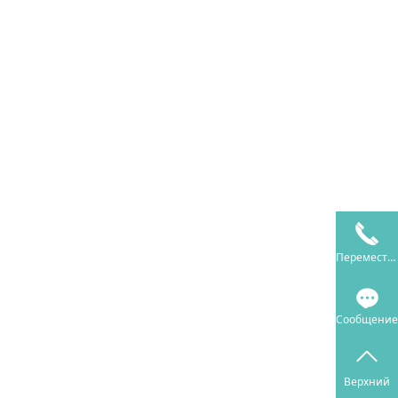
Переместить
Сообщение
Верхний