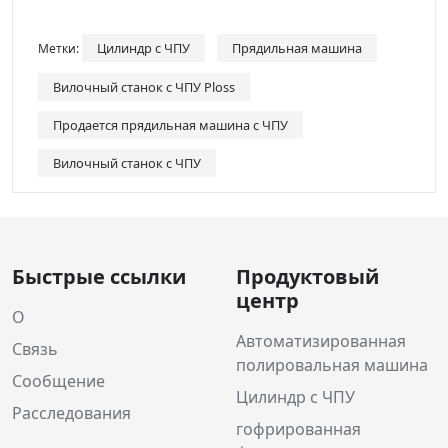
Цилиндр с ЧПУ
Прядильная машина
Метки:
Вилочный станок с ЧПУ Ploss
Продается прядильная машина с ЧПУ
Вилочный станок с ЧПУ
Быстрые ссылки
Продуктовый
центр
О
Автоматизированная
Связь
полировальная машина
Сообщение
Цилиндр с ЧПУ
Расследования
гофрированная