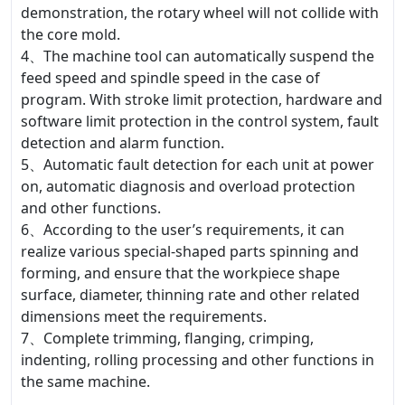
demonstration, the rotary wheel will not collide with
the core mold.
4、The machine tool can automatically suspend the
feed speed and spindle speed in the case of
program. With stroke limit protection, hardware and
software limit protection in the control system, fault
detection and alarm function.
5、Automatic fault detection for each unit at power
on, automatic diagnosis and overload protection
and other functions.
6、According to the user’s requirements, it can
realize various special-shaped parts spinning and
forming, and ensure that the workpiece shape
surface, diameter, thinning rate and other related
dimensions meet the requirements.
7、Complete trimming, flanging, crimping,
indenting, rolling processing and other functions in
the same machine.