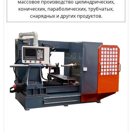
массовое производство цилиндрических,
конических, параболических, трубчатых,
снарядных и других продуктов.