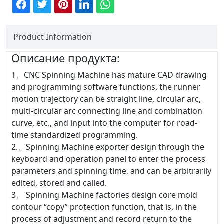
Product Information
Описание продукта:
1、CNC Spinning Machine has mature CAD drawing
and programming software functions, the runner
motion trajectory can be straight line, circular arc,
multi-circular arc connecting line and combination
curve, etc., and input into the computer for road-
time standardized programming.
2.、Spinning Machine exporter design through the
keyboard and operation panel to enter the process
parameters and spinning time, and can be arbitrarily
edited, stored and called.
3、 Spinning Machine factories design core mold
contour “copy” protection function, that is, in the
process of adjustment and record return to the