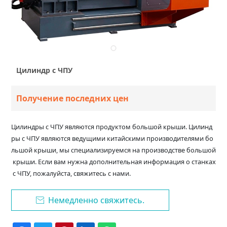
Цилиндр с ЧПУ
Получение последних цен
Цилиндры с ЧПУ являются продуктом большой крыши. Цилинд
ры с ЧПУ являются ведущими китайскими производителями бо
льшой крыши, мы специализируемся на производстве большой
крыши. Если вам нужна дополнительная информация о станках
с ЧПУ, пожалуйста, свяжитесь с нами.
Немедленно свяжитесь.
